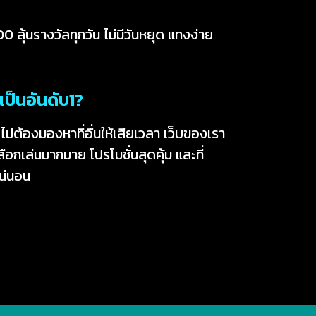
00 ลุ้นรางวัลทุกวัน ไม่มีวันหยุด แทงง่าย
ป็นอันดับ1?
ม่ต้องมองหาที่อื่นให้เสียเวลา เว็บของเรา
ือกเล่นมากมาย โปรโมชั่นสุดคุ้ม และที่
แน่นอน