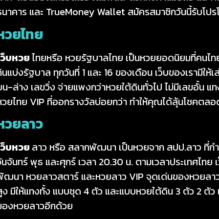
ธนาคาร และ TrueMoney Wallet สมัครสมาชิกวันนี้รับโปรโมช
หวยไทย
เว็บหวย
ไทยหรือ หวยรัฐบาลไทย เป็นหวยยอดนิยมที่คนไทย
กินแบ่งรัฐบาล ทุกวันที่ 1 และ 16 ของเดือน เว็บของเรามีให้
บน-ล่าง เลขวิ่ง จ่ายแพงกว่าหวยใต้ดินทั่วไป ไม่มีเลขอั้น แท
หวยไทย VIP ที่ออกรางวัลบ่อยกว่า ทำให้คุณได้ลุ้นโชคตลอด
หวยลาว
เว็บหวย
ลาว หรือ สลากพัฒนา เป็นหวยจาก สปป.ลาว ที่กำ
วันจันทร์ พุธ และศุกร์ เวลา 20.30 น. ตามเวลาประเทศไทย เ
พัฒนา หวยลาวสตาร์ และหวยลาว VIP จุดเด่นของหวยลาวค
สูง มีให้แทงทั้ง แบบชุด 4 ตัว และแบบหวยใต้ดิน 3 ตัว 2 ตัว
ของหวยลาวอีกด้วย